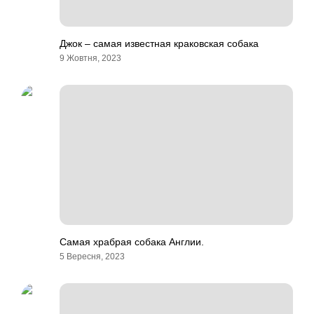
Джок – самая известная краковская собака
9 Жовтня, 2023
Самая храбрая собака Англии.
5 Вересня, 2023