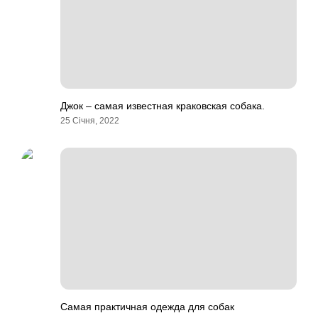
Джок – самая известная краковская собака.
25 Січня, 2022
Самая практичная одежда для собак