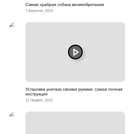
Самая храбрая собака великобритании
7 Березня, 2023
Установка унитаза своими руками. самая полная
инструкция
11 Червня, 2022