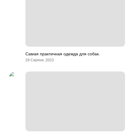
Самая практичная одежда для собак.
29 Серпня, 2023