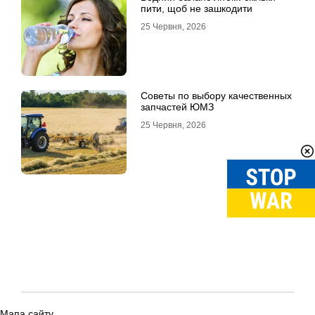
пити, щоб не зашкодити
25 Червня, 2026
Советы по выбору качественных
запчастей ЮМЗ
25 Червня, 2026
Мапа сайту