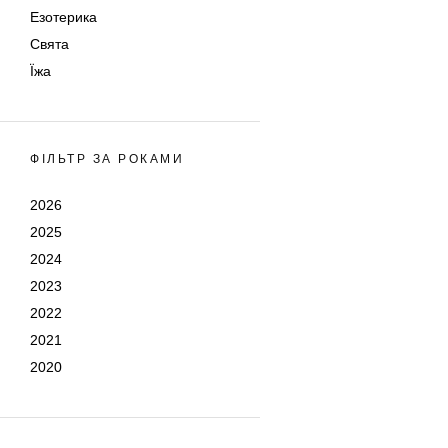
Езотерика
Свята
Їжа
ФІЛЬТР ЗА РОКАМИ
2026
2025
2024
2023
2022
2021
2020