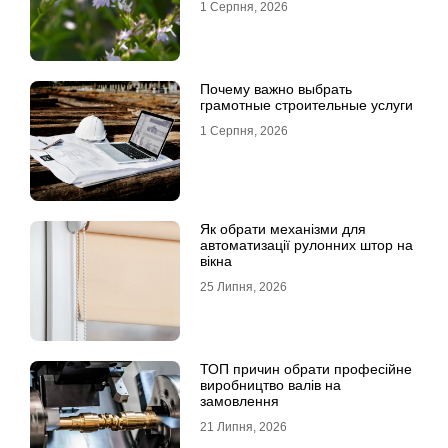
1 Серпня, 2026
Почему важно выбрать
грамотные строительные услуги
1 Серпня, 2026
Як обрати механізми для
автоматизації рулонних штор на
вікна
25 Липня, 2026
ТОП причин обрати професійне
виробництво валів на
замовлення
21 Липня, 2026