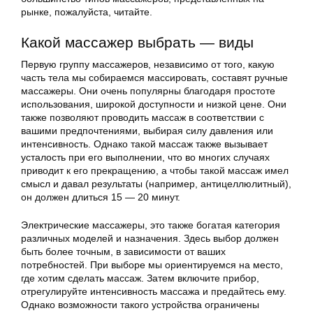
рынке, пожалуйста, читайте.
Какой массажер выбрать — виды
Первую группу массажеров, независимо от того, какую
часть тела мы собираемся массировать, составят ручные
массажеры. Они очень популярны благодаря простоте
использования, широкой доступности и низкой цене. Они
также позволяют проводить массаж в соответствии с
вашими предпочтениями, выбирая силу давления или
интенсивность. Однако такой массаж также вызывает
усталость при его выполнении, что во многих случаях
приводит к его прекращению, а чтобы такой массаж имел
смысл и давал результаты (например, антицеллюлитный),
он должен длиться 15 — 20 минут.
Электрические массажеры, это также богатая категория
различных моделей и назначения. Здесь выбор должен
быть более точным, в зависимости от ваших
потребностей. При выборе мы ориентируемся на место,
где хотим сделать массаж. Затем включите прибор,
отрегулируйте интенсивность массажа и предайтесь ему.
Однако возможности такого устройства ограничены