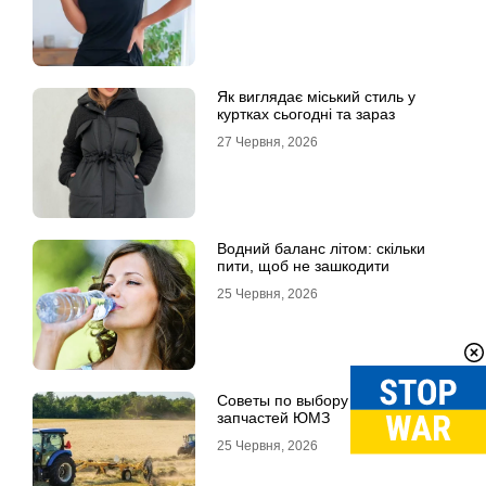
Як виглядає міський стиль у
куртках сьогодні та зараз
27 Червня, 2026
Водний баланс літом: скільки
пити, щоб не зашкодити
25 Червня, 2026
Советы по выбору качественных
запчастей ЮМЗ
25 Червня, 2026