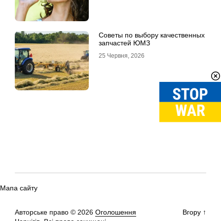
Советы по выбору качественных
запчастей ЮМЗ
25 Червня, 2026
Мапа сайту
Авторське право © 2026
Оголошення
Вгору
↑