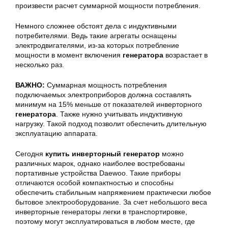
произвести расчет суммарной мощности потребления.
Немного сложнее обстоят дела с индуктивными
потребителями. Ведь такие агрегаты оснащены
электродвигателями, из-за которых потребление
мощности в момент включения
генератора
возрастает в
несколько раз.
ВАЖНО:
Суммарная мощность потребления
подключаемых электроприборов должна составлять
минимум на 15% меньше от показателей инверторного
генератора
. Также нужно учитывать индуктивную
нагрузку. Такой подход позволит обеспечить длительную
эксплуатацию аппарата.
Сегодня
купить инверторный генератор
можно
различных марок, однако наиболее востребованы
портативные устройства Daewoo. Такие приборы
отличаются особой компактностью и способны
обеспечить стабильным напряжением практически любое
бытовое электрооборудование. За счет небольшого веса
инверторные генераторы легки в транспортировке,
поэтому могут эксплуатироваться в любом месте, где