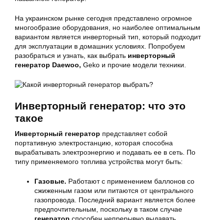
На украинском рынке сегодня представлено огромное
многообразие оборудования, но наиболее оптимальным
вариантом является инверторный тип, который подходит
для эксплуатации в домашних условиях. Попробуем
разобраться и узнать, как выбрать
инверторный
генератор Daewoo,
Geko и прочие модели техники.
Инверторный генератор: что это
такое
Инверторный
генератор
представляет собой
портативную электростанцию, которая способна
вырабатывать электроэнергию и подавать ее в сеть. По
типу применяемого топлива устройства могут быть:
Газовые.
Работают с применением баллонов со
сжиженным газом или питаются от центрального
газопровода. Последний вариант является более
предпочтительным, поскольку в таком случае
генератор
способен непрерывно выдавать