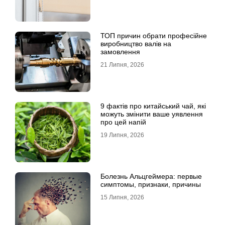
ТОП причин обрати професійне
виробництво валів на
замовлення
21 Липня, 2026
9 фактів про китайський чай, які
можуть змінити ваше уявлення
про цей напій
19 Липня, 2026
Болезнь Альцгеймера: первые
симптомы, признаки, причины
15 Липня, 2026