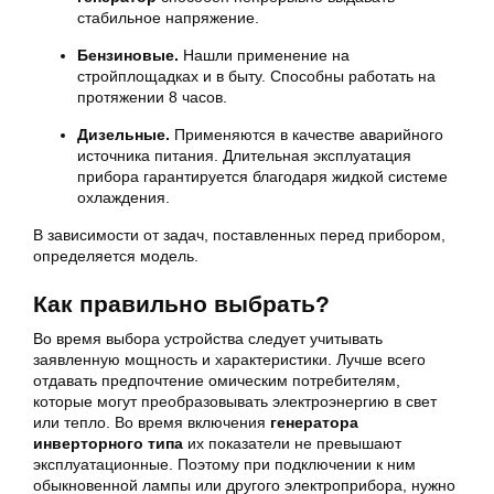
стабильное напряжение.
Бензиновые.
Нашли применение на
стройплощадках и в быту. Способны работать на
протяжении 8 часов.
Дизельные.
Применяются в качестве аварийного
источника питания. Длительная эксплуатация
прибора гарантируется благодаря жидкой системе
охлаждения.
В зависимости от задач, поставленных перед прибором,
определяется модель.
Как правильно выбрать?
Во время выбора устройства следует учитывать
заявленную мощность и характеристики. Лучше всего
отдавать предпочтение омическим потребителям,
которые могут преобразовывать электроэнергию в свет
или тепло. Во время включения
генератора
инверторного типа
их показатели не превышают
эксплуатационные. Поэтому при подключении к ним
обыкновенной лампы или другого электроприбора, нужно