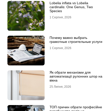
Lobelia inflata vs Lobelia
cardinalis: One Genus, Two
Species
1 Серпня, 2026
Почему важно выбрать
грамотные строительные услуги
1 Серпня, 2026
Як обрати механізми для
автоматизації рулонних штор на
вікна
25 Липня, 2026
ТОП причин обрати професійне