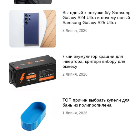
Выгодный к покупке б/у Samsung
Galaxy S24 Ultra и почему новый
Samsung Galaxy S25 Ultra
признан лучшим
3 Липня, 2026
Який акумулятор кращий для
інвертора: критерії вибору для
бізнесу
2 Липня, 2026
ТОП причин выбрать купели для
бань из полипропилена
1 Липня, 2026