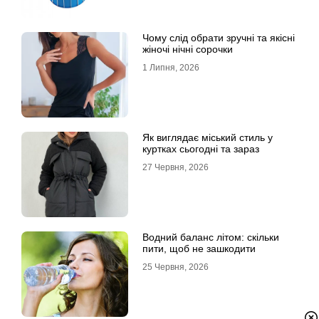
Чому слід обрати зручні та якісні
жіночі нічні сорочки
1 Липня, 2026
Як виглядає міський стиль у
куртках сьогодні та зараз
27 Червня, 2026
Водний баланс літом: скільки
пити, щоб не зашкодити
25 Червня, 2026