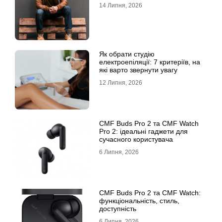
14 Липня, 2026
Як обрати студію
електроепіляції: 7 критеріїв, на
які варто звернути увагу
12 Липня, 2026
CMF Buds Pro 2 та CMF Watch
Pro 2: ідеальні гаджети для
сучасного користувача
6 Липня, 2026
CMF Buds Pro 2 та CMF Watch:
функціональність, стиль,
доступність
6 Липня, 2026