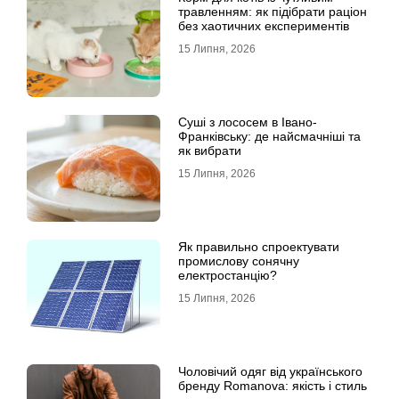
травленням: як підібрати раціон
без хаотичних експериментів
15 Липня, 2026
Суші з лососем в Івано-
Франківську: де найсмачніші та
як вибрати
15 Липня, 2026
Як правильно спроектувати
промислову сонячну
електростанцію?
15 Липня, 2026
Чоловічий одяг від українського
бренду Romanova: якість і стиль