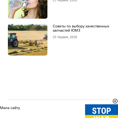
25 Червня, 2026
Советы по выбору качественных
запчастей ЮМЗ
25 Червня, 2026
Мапа сайту