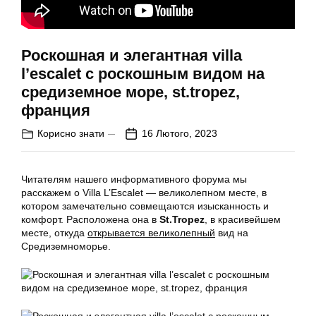
Роскошная и элегантная villa
l’escalet с роскошным видом на
средиземное море, st.tropez,
франция
Корисно знати
16 Лютого, 2023
Читателям нашего информативного форума мы
расскажем о Villa L’Escalet — великолепном месте, в
котором замечательно совмещаются изысканность и
комфорт. Расположена она в
St.Tropez
, в красивейшем
месте, откуда
открывается великолепный
вид на
Средиземноморье.