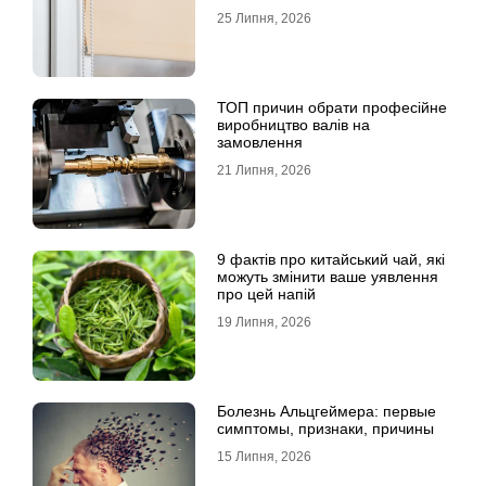
25 Липня, 2026
ТОП причин обрати професійне
виробництво валів на
замовлення
21 Липня, 2026
9 фактів про китайський чай, які
можуть змінити ваше уявлення
про цей напій
19 Липня, 2026
Болезнь Альцгеймера: первые
симптомы, признаки, причины
15 Липня, 2026