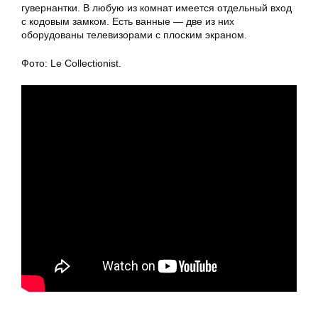
гувернантки. В любую из комнат имеется отдельный вход
с кодовым замком. Есть ванные — две из них
оборудованы телевизорами с плоским экраном.
Фото: Le Collectionist.