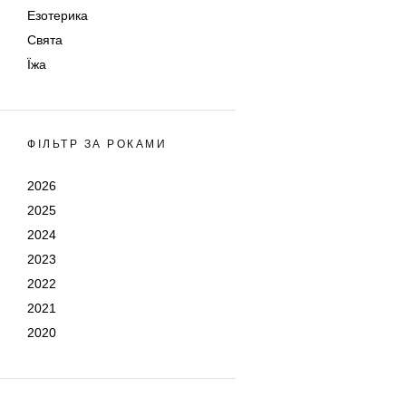
Езотерика
Свята
Їжа
ФІЛЬТР ЗА РОКАМИ
2026
2025
2024
2023
2022
2021
2020