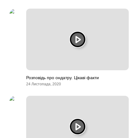
Розповідь про ондатру. Цікаві факти
24 Листопада, 2020