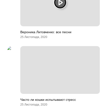
Вероника Литовченко: все песни
25 Листопада, 2020
Часто ли кошки испытывают стресс
25 Листопада, 2020