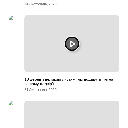
24 Листопада, 2020
10 дерев з великим листям, які додадуть тіні на
вашому подвір’ї
24 Листопада, 2020