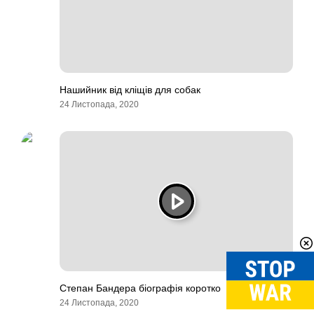
Нашийник від кліщів для собак
24 Листопада, 2020
Степан Бандера біографія коротко
24 Листопада, 2020