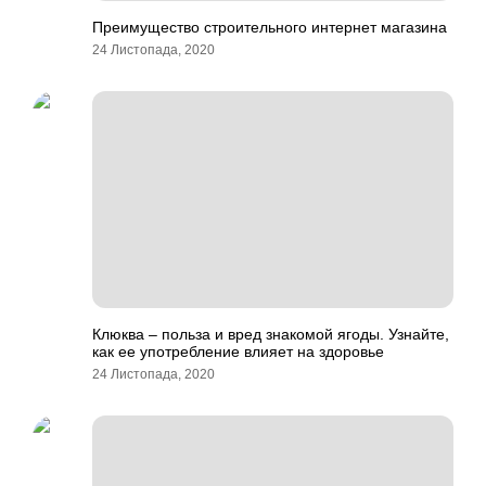
Преимущество строительного интернет магазина
24 Листопада, 2020
Клюква – польза и вред знакомой ягоды. Узнайте,
как ее употребление влияет на здоровье
24 Листопада, 2020