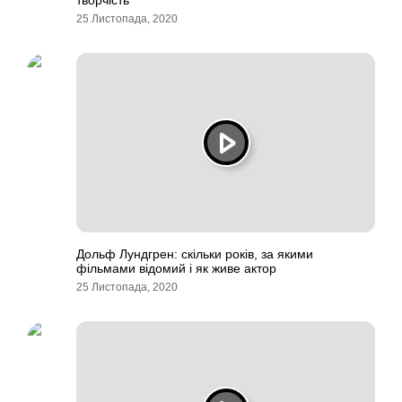
творчість
25 Листопада, 2020
Дольф Лундгрен: скільки років, за якими
фільмами відомий і як живе актор
25 Листопада, 2020