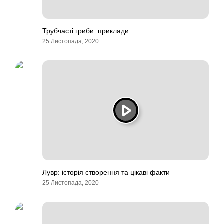
Трубчасті гриби: приклади
25 Листопада, 2020
Лувр: історія створення та цікаві факти
25 Листопада, 2020