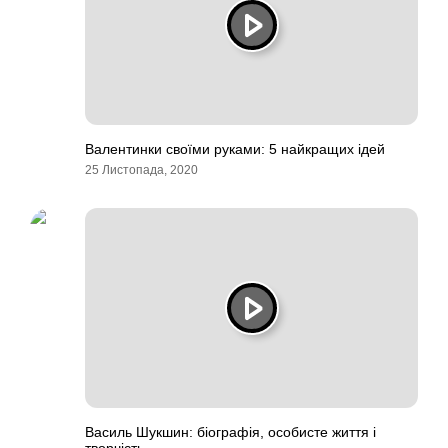
Валентинки своїми руками: 5 найкращих ідей
25 Листопада, 2020
Василь Шукшин: біографія, особисте життя і