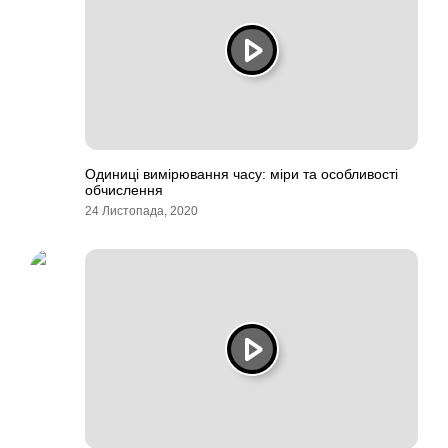
Одиниці вимірювання часу: міри та особливості
обчислення
24 Листопада, 2020