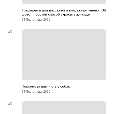
Трафареты для витражей и витражная пленка (86
фото): простой способ украсить жилище
24 Листопада, 2020
Помилкова вагітність у собак
24 Листопада, 2020