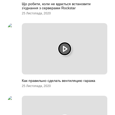
Що робити, коли не вдається встановити
з’єднання з серверами Rockstar
25 Листопада, 2020
Как правильно сделать вентиляцию гаража
25 Листопада, 2020