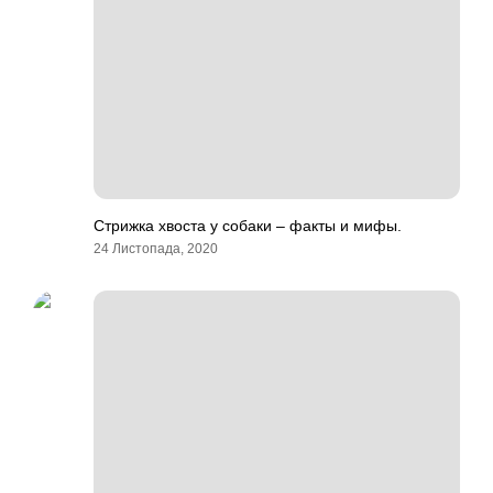
Стрижка хвоста у собаки – факты и мифы.
24 Листопада, 2020