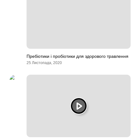
Пребіотики і пробіотики для здорового травлення
25 Листопада, 2020