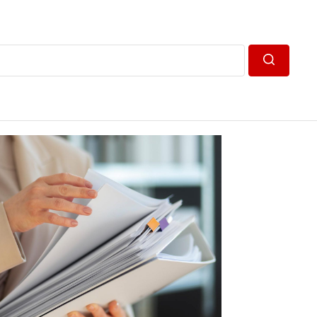
Пошук