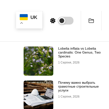
UK
Lobelia inflata vs Lobelia
cardinalis: One Genus, Two
Species
1 Серпня, 2026
Почему важно выбрать
грамотные строительные
услуги
1 Серпня, 2026