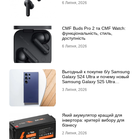
6 Липня, 2026
CMF Buds Pro 2 та CMF Watch:
функціональність, стиль,
доступність
6 Липня, 2026
Выгодный к покупке б/у Samsung
Galaxy S24 Ultra и почему новый
Samsung Galaxy S25 Ultra
признан лучшим
3 Липня, 2026
Який акумулятор кращий для
інвертора: критерії вибору для
бізнесу
2 Липня, 2026