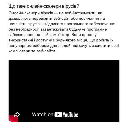
Що таке онлайн-сканери вірусів?
Онлайн-сканери вірусів — це веб-інструменти, які
дозволяють перевірити веб-сайт або посилання на
наявність вірусів і шкідливого програмного забезпечення
без необхідності завантажувати будь-яке програмне
забезпечення на свій комп’ютер. Вони прості у
використанні і доступні з будь-якого місця, що робить їх
популярним вибором для людей, які хочуть захистити свої
комп’ютери та веб-сайти.