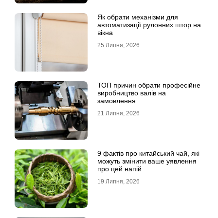
Як обрати механізми для
автоматизації рулонних штор на
вікна
25 Липня, 2026
ТОП причин обрати професійне
виробництво валів на
замовлення
21 Липня, 2026
9 фактів про китайський чай, які
можуть змінити ваше уявлення
про цей напій
19 Липня, 2026